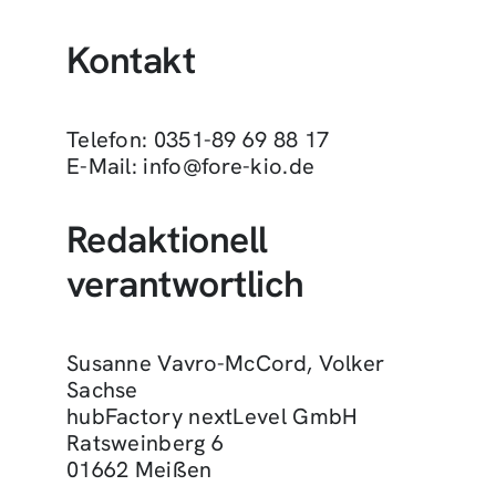
Kontakt
Telefon: 0351-89 69 88 17
E-Mail: info@fore-kio.de
Redaktionell
verantwortlich
Susanne Vavro-McCord, Volker
Sachse
hubFactory nextLevel GmbH
Ratsweinberg 6
01662 Meißen