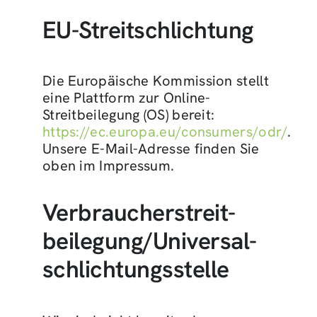
EU-Streitschlichtung
Die Europäische Kommission stellt
eine Plattform zur Online-
Streitbeilegung (OS) bereit:
https://ec.europa.eu/consumers/odr/
.
Unsere E-Mail-Adresse finden Sie
oben im Impressum.
Verbraucher­streit­
beilegung/Universal­
schlichtungs­stelle