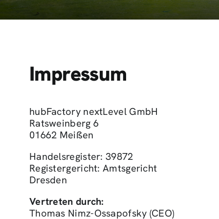
Impressum
hubFactory nextLevel GmbH
Ratsweinberg 6
01662 Meißen
Handelsregister: 39872
Registergericht: Amtsgericht
Dresden
Vertreten durch:
Thomas Nimz-Ossapofsky (CEO)